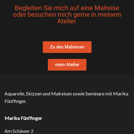
Begleiten Sie mich auf eine Malreise
oder besuchen mich gerne in meinem
Atelier.
Zu den Malreisen
mein Atelier
Aquarelle, Skizzen und Malreisen sowie Seminare mit Marika
Fünffinger.
Marika Fünffinger
Am Schäwer 2