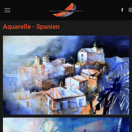
Aquarelle - Spanien