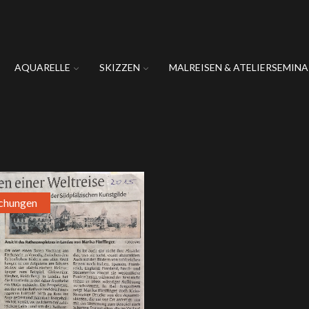
AQUARELLE
SKIZZEN
MALREISEN & ATELIERSEMINA
ichungen