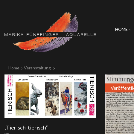
HOME
Home
Veranstaltung
Veröffentl
„Tierisch-tierisch“