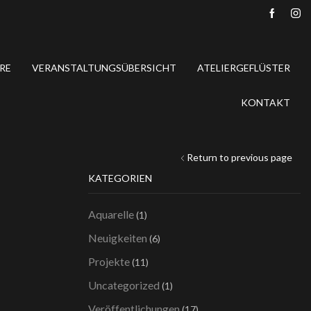
RE
VERANSTALTUNGSÜBERSICHT
ATELIERGEFLÜSTER
KONTAKT
Return to previous page
KATEGORIEN
Aquarelle
(1)
Neuigkeiten
(6)
Projekte
(11)
Uncategorized
(1)
Veröffentlichungen
(17)