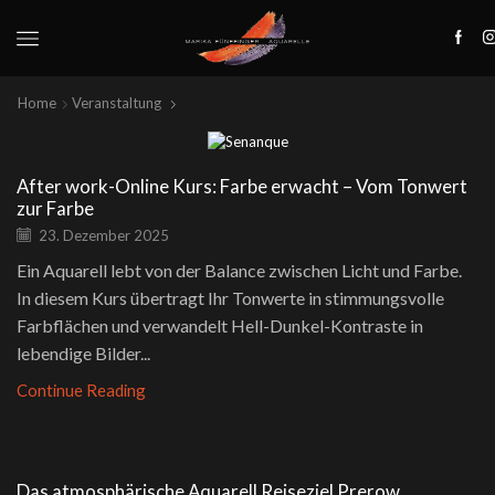
Home
Veranstaltung
After work-Online Kurs: Farbe erwacht – Vom Tonwert
zur Farbe
23. Dezember 2025
Ein Aquarell lebt von der Balance zwischen Licht und Farbe.
In diesem Kurs übertragt Ihr Tonwerte in stimmungsvolle
Farbflächen und verwandelt Hell-Dunkel-Kontraste in
lebendige Bilder...
Continue Reading
Das atmosphärische Aquarell Reiseziel Prerow