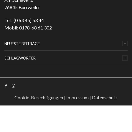
76835 Burrweiler
Tel.: (0 63 45) 53 44
Mobil: 0178-68 61 302
NEUESTE BEITRÄGE
SCHLAGWÖRTER
Cookie-Berechtigungen
|
Impressum
|
Datenschutz