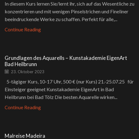
In diesem Kurs lernen Sie/lernt ihr, sich auf das Wesentliche zu
konzentrieren und mit wenigen Pinselstrichen und Fineliner
beeindruckende Werke zu schaffen. Perfekt für alle,...
Continue Reading
Grundlagen des Aquarells – Kunstakademie EigenArt
Bad Heilbrunn
23. Oktober 2023
5-tägiger Kurs, 10-17 Uhr, 500 € (nur Kurs) 21.-25.07.25 für
Einsteiger geeignet Kunstakademie EigenArt in Bad
Heilbrunn bei Bad Tölz Die besten Aquarelle wirken...
Continue Reading
Malreise Madeira