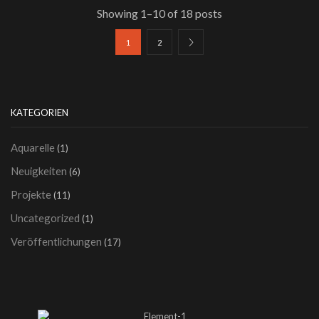
Showing 1–10 of 18 posts
1
2
KATEGORIEN
Aquarelle
(1)
Neuigkeiten
(6)
Projekte
(11)
Uncategorized
(1)
Veröffentlichungen
(17)