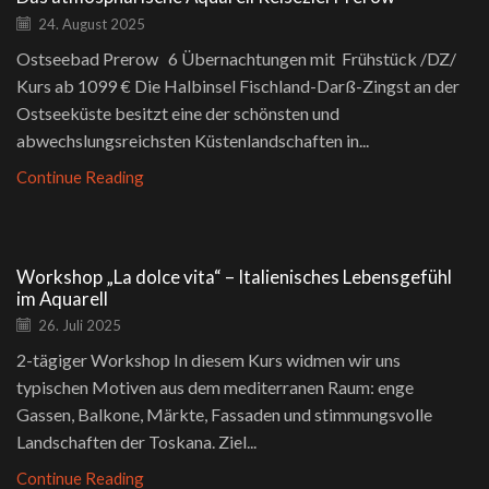
24. August 2025
Ostseebad Prerow 6 Übernachtungen mit Frühstück /DZ/
Kurs ab 1099 € Die Halbinsel Fischland-Darß-Zingst an der
Ostseeküste besitzt eine der schönsten und
abwechslungsreichsten Küstenlandschaften in...
Continue Reading
Workshop „La dolce vita“ – Italienisches Lebensgefühl
im Aquarell
26. Juli 2025
2-tägiger Workshop In diesem Kurs widmen wir uns
typischen Motiven aus dem mediterranen Raum: enge
Gassen, Balkone, Märkte, Fassaden und stimmungsvolle
Landschaften der Toskana. Ziel...
Continue Reading