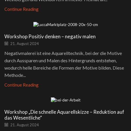
Continue Reading
Workshop Positiv denken – negativ malen
21. August 2024
Negativmalerei ist eine Aquarelltechnik, bei der die Motive
durch Aussparen und Malen des Hintergrunds entstehen,
wodurch helle Bereiche die Formen der Motive bilden. Diese
Methode...
Continue Reading
Workshop „Die schnelle Aquarellskizze – Reduktion auf
das Wesentliche“
21. August 2024