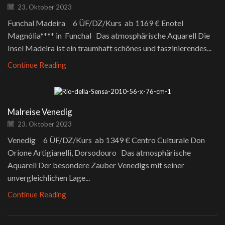
23. Oktober 2023
Funchal Madeira 6 ÜF/DZ/Kurs ab 1169 € Enotel
Magnólia**** in Funchal Das atmosphärische Aquarell Die
Insel Madeira ist ein traumhaft schönes und faszinierendes...
Continue Reading
Malreise Venedig
23. Oktober 2023
Venedig 6 ÜF/DZ/Kurs ab 1349 € Centro Culturale Don
Orione Artigianelli, Dorsodouro Das atmosphärische
Aquarell Der besondere Zauber Venedigs mit seiner
unvergleichlichen Lage...
Continue Reading