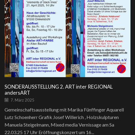
SONDERAUSSTELLUNG 2. ART inter REGIONAL
andersART
7. März 2025
Gemeinschaftsausstellung mit Marika Fünffinger Aquarell
Lutz Schoenherr Grafik Josef Willerich , Holzskulpturen
Manuela Steigelmann, Mixed media Vernissage am Sa
22.03.25 17 Uhr Eröffnungskonzert um 16...