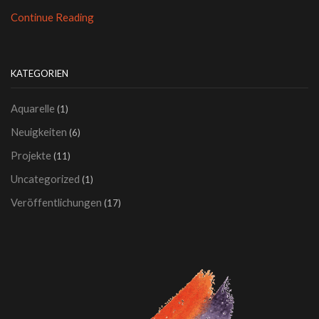
Continue Reading
KATEGORIEN
Aquarelle
(1)
Neuigkeiten
(6)
Projekte
(11)
Uncategorized
(1)
Veröffentlichungen
(17)