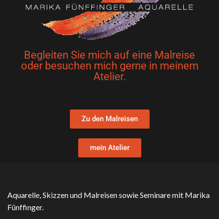
Begleiten Sie mich auf eine Malreise
oder besuchen mich gerne in meinem
Atelier.
Zu den Malreisen
mein Atelier
Aquarelle, Skizzen und Malreisen sowie Seminare mit Marika
Fünffinger.