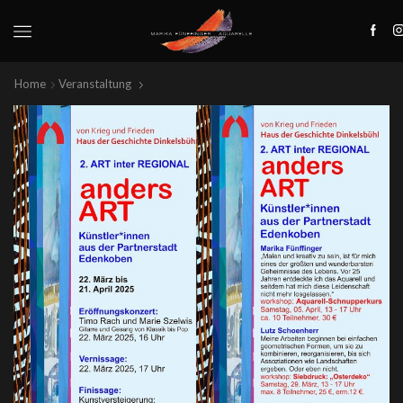
Home
Veranstaltung