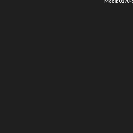
Mobil: 0178-