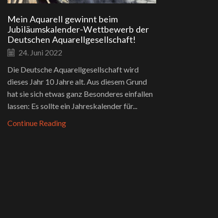
Mein Aquarell gewinnt beim
Jubiläumskalender-Wettbewerb der
Deutschen Aquarellgesellschaft!
24. Juni 2022
Die Deutsche Aquarellgesellschaft wird
dieses Jahr 10 Jahre alt. Aus diesem Grund
hat sie sich etwas ganz Besonderes einfallen
lassen: Es sollte ein Jahreskalender für...
Continue Reading