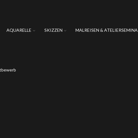
AQUARELLE
SKIZZEN
MALREISEN & ATELIERSEMINA
ttbewerb