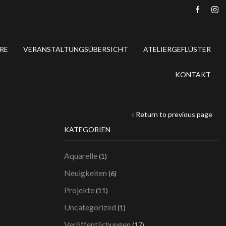
RE
VERANSTALTUNGSÜBERSICHT
ATELIERGEFLÜSTER
KONTAKT
Return to previous page
KATEGORIEN
Aquarelle
(1)
Neuigkeiten
(6)
Projekte
(11)
Uncategorized
(1)
Veröffentlichungen
(17)