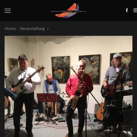
Home
Veranstaltung