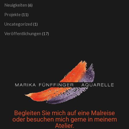
Neuigkeiten
(6)
Projekte
(11)
Uncategorized
(1)
Veröffentlichungen
(17)
Begleiten Sie mich auf eine Malreise
oder besuchen mich gerne in meinem
Atelier.