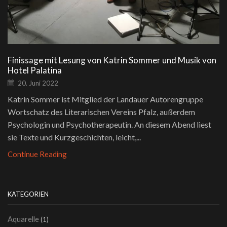
Finissage mit Lesung von Katrin Sommer und Musik von
Hotel Palatina
20. Juni 2022
Katrin Sommer ist Mitglied der Landauer Autorengruppe
Wortschatz des Literarischen Vereins Pfalz, außerdem
Psychologin und Psychotherapeutin. An diesem Abend liest
sie Texte und Kurzgeschichten, leicht,...
Continue Reading
KATEGORIEN
Aquarelle
(1)