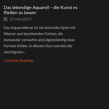
Das lebendige Aquarell – die Kunst es
fließen zu lassen
10. Mai 2023
Das Aquarellieren ist ein lustvolles Spiel mit
Wasser und leuchtenden Farben, die
ineinander verlaufen und eigenständig neue
Formen bilden. In diesem Kurs werden die
wichtigsten...
Continue Reading