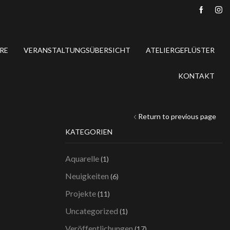
RE
VERANSTALTUNGSÜBERSICHT
ATELIERGEFLÜSTER
KONTAKT
Return to previous page
KATEGORIEN
Aquarelle
(1)
Neuigkeiten
(6)
Projekte
(11)
Uncategorized
(1)
Veröffentlichungen
(17)