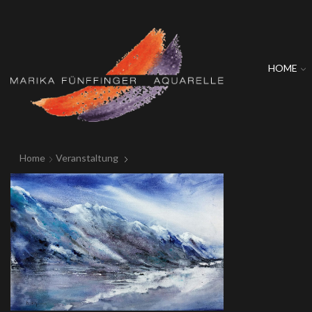
HOME
Home
Veranstaltung