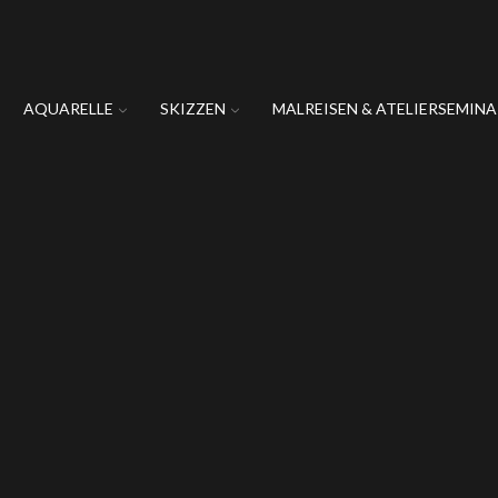
AQUARELLE
SKIZZEN
MALREISEN & ATELIERSEMINA