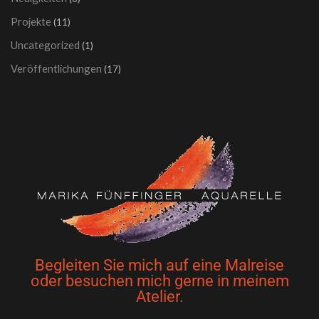
Projekte
(11)
Uncategorized
(1)
Veröffentlichungen
(17)
Begleiten Sie mich auf eine Malreise
oder besuchen mich gerne in meinem
Atelier.