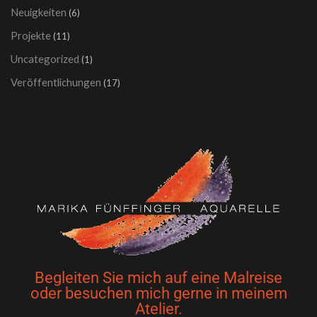
Neuigkeiten
(6)
Projekte
(11)
Uncategorized
(1)
Veröffentlichungen
(17)
Begleiten Sie mich auf eine Malreise
oder besuchen mich gerne in meinem
Atelier.