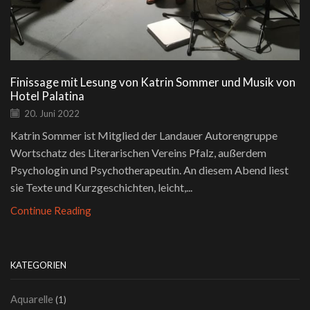
Finissage mit Lesung von Katrin Sommer und Musik von
Hotel Palatina
20. Juni 2022
Katrin Sommer ist Mitglied der Landauer Autorengruppe
Wortschatz des Literarischen Vereins Pfalz, außerdem
Psychologin und Psychotherapeutin. An diesem Abend liest
sie Texte und Kurzgeschichten, leicht,...
Continue Reading
KATEGORIEN
Aquarelle
(1)