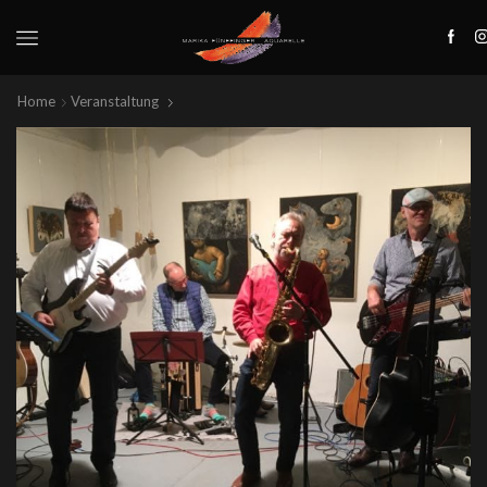
Home
Veranstaltung