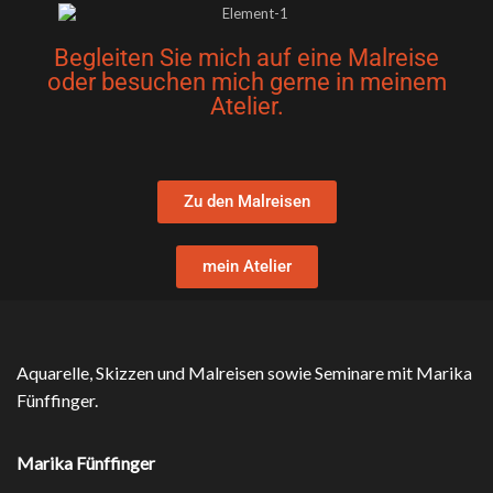
Begleiten Sie mich auf eine Malreise
oder besuchen mich gerne in meinem
Atelier.
Zu den Malreisen
mein Atelier
Aquarelle, Skizzen und Malreisen sowie Seminare mit Marika
Fünffinger.
Marika Fünffinger