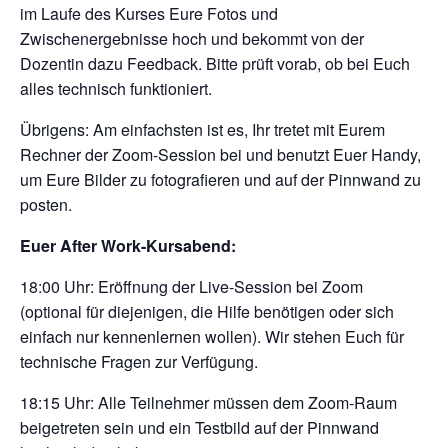
im Laufe des Kurses Eure Fotos und
Zwischenergebnisse hoch und bekommt von der
Dozentin dazu Feedback. Bitte prüft vorab, ob bei Euch
alles technisch funktioniert.
Übrigens: Am einfachsten ist es, Ihr tretet mit Eurem
Rechner der Zoom-Session bei und benutzt Euer Handy,
um Eure Bilder zu fotografieren und auf der Pinnwand zu
posten.
Euer After Work-Kursabend:
18:00 Uhr: Eröffnung der Live-Session bei Zoom
(optional für diejenigen, die Hilfe benötigen oder sich
einfach nur kennenlernen wollen). Wir stehen Euch für
technische Fragen zur Verfügung.
18:15 Uhr: Alle Teilnehmer müssen dem Zoom-Raum
beigetreten sein und ein Testbild auf der Pinnwand