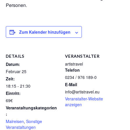
Personen.
Zum Kalender hinzufügen
DETAILS
VERANSTALTER
artistravel
Datum:
Telefon
Februar 25
0234 / 976 189-0
Zeit:
E-Mail
18:15 - 21:30
info@artistravel.eu
Eintritt:
Veranstalter-Website
69€
anzeigen
Veranstaltungskategorien
:
Malreisen
,
Sonstige
Veranstaltungen