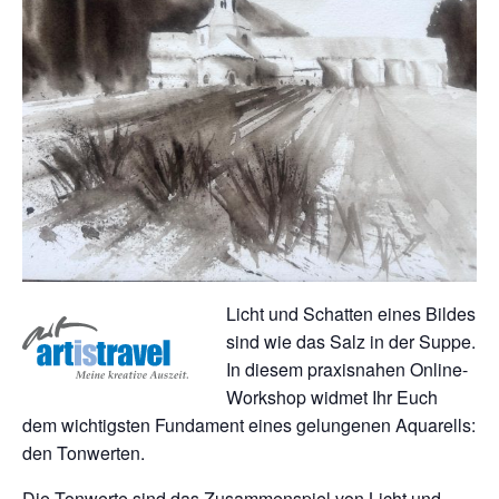
Licht und Schatten eines Bildes
sind wie das Salz in der Suppe.
In diesem praxisnahen Online-
Workshop widmet Ihr Euch
dem wichtigsten Fundament eines gelungenen Aquarells:
den Tonwerten.
Die Tonwerte sind das Zusammenspiel von Licht und