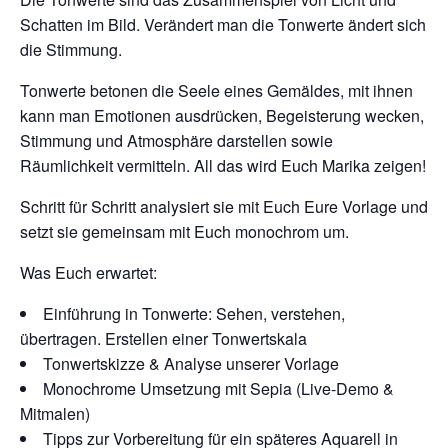
Schatten im Bild. Verändert man die Tonwerte ändert sich
die Stimmung.
Tonwerte betonen die Seele eines Gemäldes, mit ihnen
kann man Emotionen ausdrücken, Begeisterung wecken,
Stimmung und Atmosphäre darstellen sowie
Räumlichkeit vermitteln. All das wird Euch Marika zeigen!
Schritt für Schritt analysiert sie mit Euch Eure Vorlage und
setzt sie gemeinsam mit Euch monochrom um.
Was Euch erwartet:
Einführung in Tonwerte: Sehen, verstehen,
übertragen. Erstellen einer Tonwertskala
Tonwertskizze & Analyse unserer Vorlage
Monochrome Umsetzung mit Sepia (Live-Demo &
Mitmalen)
Tipps zur Vorbereitung für ein späteres Aquarell in