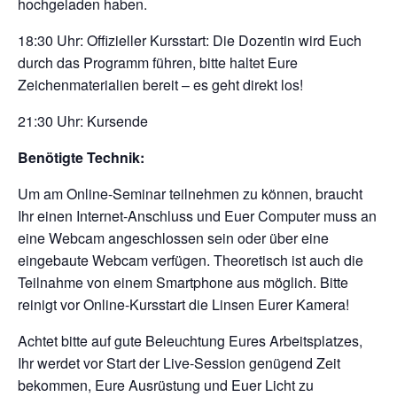
hochgeladen haben.
18:30 Uhr: Offizieller Kursstart: Die Dozentin wird Euch
durch das Programm führen, bitte haltet Eure
Zeichenmaterialien bereit – es geht direkt los!
21:30 Uhr: Kursende
Benötigte Technik:
Um am Online-Seminar teilnehmen zu können, braucht
Ihr einen Internet-Anschluss und Euer Computer muss an
eine Webcam angeschlossen sein oder über eine
eingebaute Webcam verfügen. Theoretisch ist auch die
Teilnahme von einem Smartphone aus möglich. Bitte
reinigt vor Online-Kursstart die Linsen Eurer Kamera!
Achtet bitte auf gute Beleuchtung Eures Arbeitsplatzes,
Ihr werdet vor Start der Live-Session genügend Zeit
bekommen, Eure Ausrüstung und Euer Licht zu