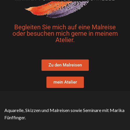
Begleiten Sie mich auf eine Malreise
oder besuchen mich gerne in meinem
Atelier.
Zu den Malreisen
mein Atelier
Aquarelle, Skizzen und Malreisen sowie Seminare mit Marika
Fünffinger.