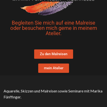
Begleiten Sie mich auf eine Malreise
oder besuchen mich gerne in meinem
Atelier.
Zu den Malreisen
mein Atelier
Aquarelle, Skizzen und Malreisen sowie Seminare mit Marika
Fünffinger.