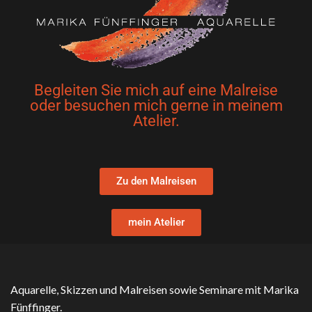
Begleiten Sie mich auf eine Malreise
oder besuchen mich gerne in meinem
Atelier.
Zu den Malreisen
mein Atelier
Aquarelle, Skizzen und Malreisen sowie Seminare mit Marika
Fünffinger.