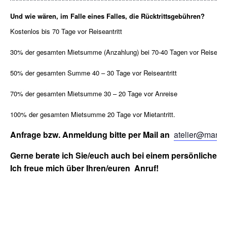
Und wie wären, im Falle eines Falles, die Rücktrittsgebühren?
Kostenlos bis 70 Tage vor Reiseantritt
30% der gesamten Mietsumme (Anzahlung) bei 70-40 Tagen vor Reiseantr
50% der gesamten Summe 40 – 30 Tage vor Reiseantritt
70% der gesamten Mietsumme 30 – 20 Tage vor Anreise
100% der gesamten Mietsumme 20 Tage vor Mietantritt.
Anfrage bzw. Anmeldung bitte per Mail an
atelier@marika
Gerne berate ich Sie/euch auch bei einem persönlichen
Ich freue mich über Ihren/euren Anruf!