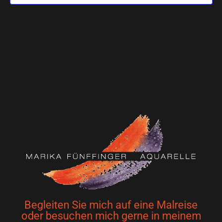
Begleiten Sie mich auf eine Malreise
oder besuchen mich gerne in meinem